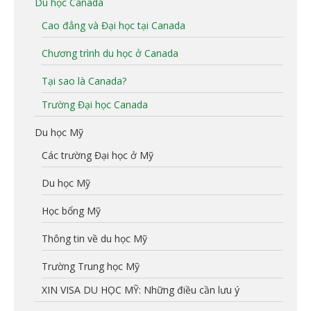
Du học Canada
Cao đẳng và Đại học tại Canada
Chương trình du học ở Canada
Tại sao là Canada?
Trường Đại học Canada
Du học Mỹ
Các trường Đại học ở Mỹ
Du học Mỹ
Học bổng Mỹ
Thông tin về du học Mỹ
Trường Trung học Mỹ
XIN VISA DU HỌC MỸ: Những điều cần lưu ý