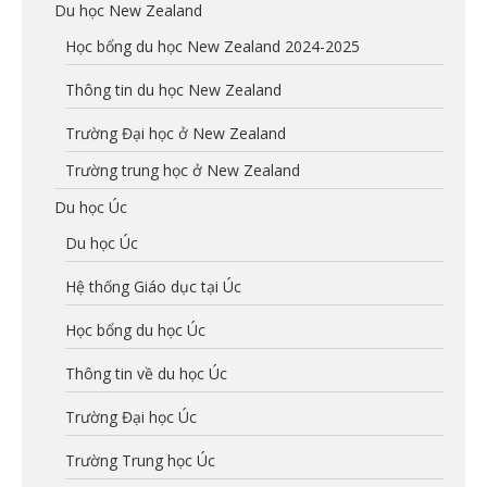
Du học New Zealand
Học bổng du học New Zealand 2024-2025
Thông tin du học New Zealand
Trường Đại học ở New Zealand
Trường trung học ở New Zealand
Du học Úc
Du học Úc
Hệ thống Giáo dục tại Úc
Học bổng du học Úc
Thông tin về du học Úc
Trường Đại học Úc
Trường Trung học Úc