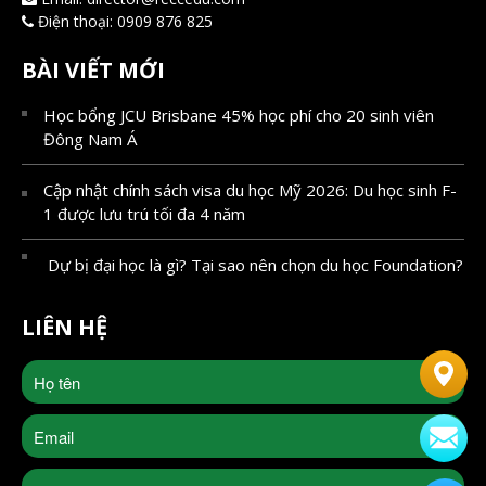
Điện thoại:
0909 876 825
BÀI VIẾT MỚI
Học bổng JCU Brisbane 45% học phí cho 20 sinh viên
Đông Nam Á
Cập nhật chính sách visa du học Mỹ 2026: Du học sinh F-
1 được lưu trú tối đa 4 năm
Dự bị đại học là gì? Tại sao nên chọn du học Foundation?
LIÊN HỆ