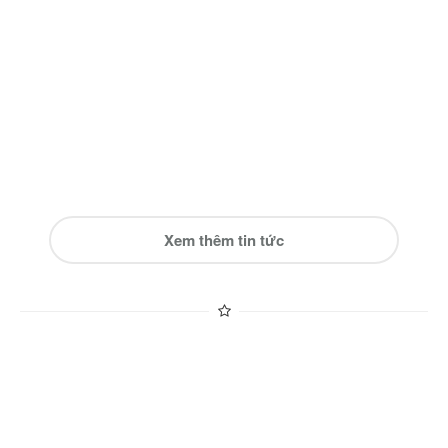
Xem thêm tin tức