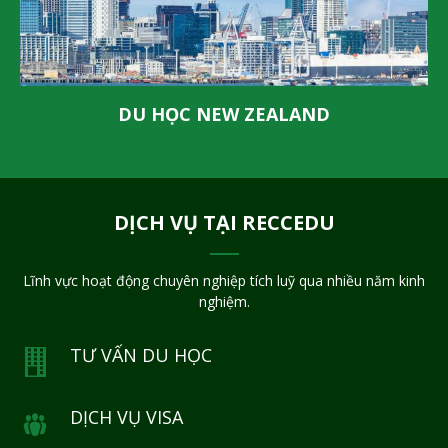
DU HỌC NEW ZEALAND
DỊCH VỤ TẠI RECCEDU
Lĩnh vực hoạt động chuyên nghiệp tích luỹ qua nhiều năm kinh
nghiệm.
TƯ VẤN DU HỌC
DỊCH VỤ VISA