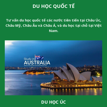
DU HỌC QUỐC TẾ
Tư vấn du học quốc tế các nước tiên tiến tại Châu Úc,
Châu Mỹ, Châu Âu và Châu Á, và du học tại chỗ tại Việt
Nam.
DU HỌC ÚC