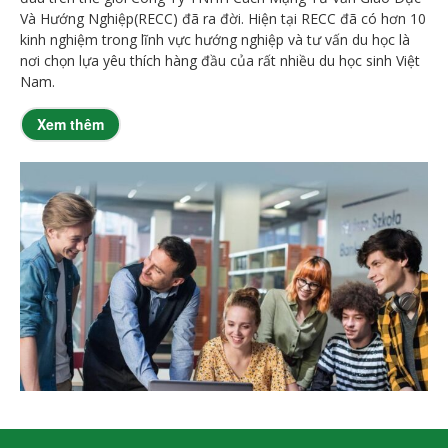
Và Hướng Nghiệp(RECC) đã ra đời. Hiện tại RECC đã có hơn 10
kinh nghiệm trong lĩnh vực hướng nghiệp và tư vấn du học là
nơi chọn lựa yêu thích hàng đầu của rất nhiều du học sinh Việt
Nam.
Xem thêm