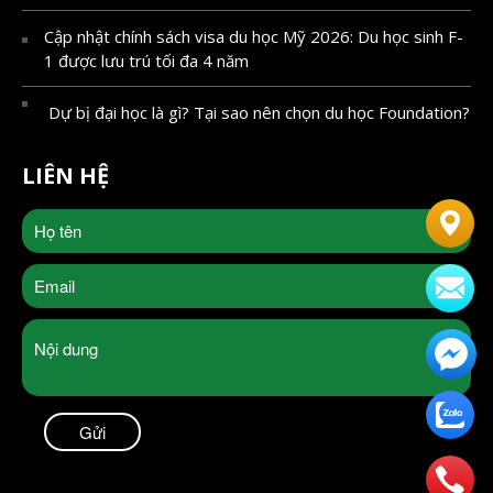
Cập nhật chính sách visa du học Mỹ 2026: Du học sinh F-
1 được lưu trú tối đa 4 năm
Dự bị đại học là gì? Tại sao nên chọn du học Foundation?
LIÊN HỆ