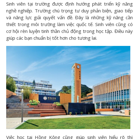
Sinh viên tại trường được định hướng phát triển kỹ năng
nghề nghiệp. Trường chú trọng tư duy phản biện, giao tiếp
và năng lực giải quyết vấn đề. Đây là những kỹ năng cần
thiết trong môi trường làm việc quốc tế. Sinh viên cũng có
cơ hội rèn luyện tinh thần chủ động trong học tập. Điều này
giúp các bạn chuẩn bị tốt hơn cho tương lai.
Việc học tại Hồng Kông cũng giúp sinh viên hiểu rõ thị