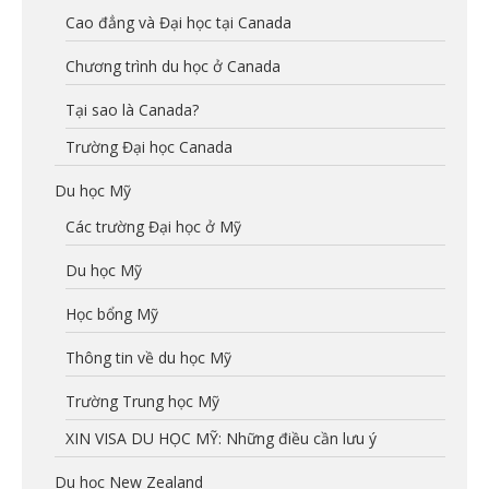
Cao đẳng và Đại học tại Canada
Chương trình du học ở Canada
Tại sao là Canada?
Trường Đại học Canada
Du học Mỹ
Các trường Đại học ở Mỹ
Du học Mỹ
Học bổng Mỹ
Thông tin về du học Mỹ
Trường Trung học Mỹ
XIN VISA DU HỌC MỸ: Những điều cần lưu ý
Du học New Zealand