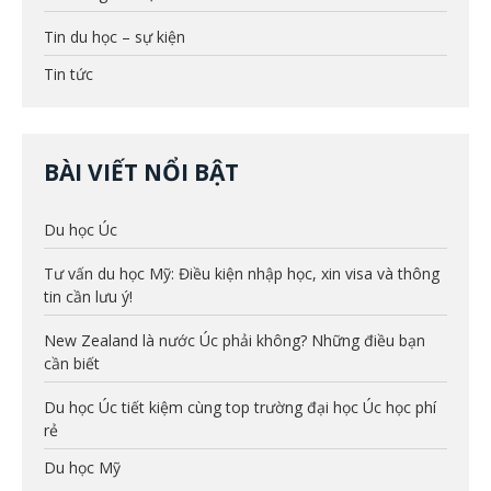
Tin du học – sự kiện
Tin tức
BÀI VIẾT NỔI BẬT
Du học Úc
Tư vấn du học Mỹ: Điều kiện nhập học, xin visa và thông
tin cần lưu ý!
New Zealand là nước Úc phải không? Những điều bạn
cần biết
Du học Úc tiết kiệm cùng top trường đại học Úc học phí
rẻ
Du học Mỹ