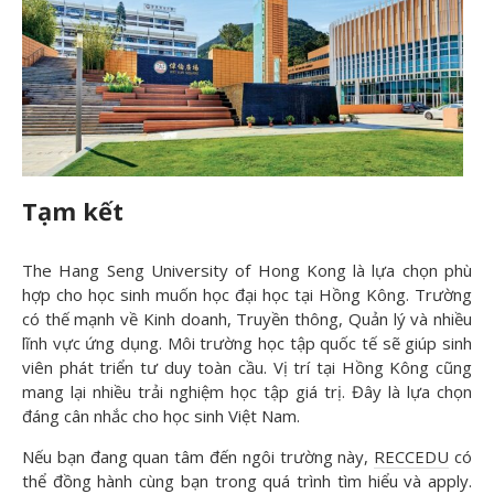
Tạm kết
The Hang Seng University of Hong Kong là lựa chọn phù
hợp cho học sinh muốn học đại học tại Hồng Kông. Trường
có thế mạnh về Kinh doanh, Truyền thông, Quản lý và nhiều
lĩnh vực ứng dụng. Môi trường học tập quốc tế sẽ giúp sinh
viên phát triển tư duy toàn cầu. Vị trí tại Hồng Kông cũng
mang lại nhiều trải nghiệm học tập giá trị. Đây là lựa chọn
đáng cân nhắc cho học sinh Việt Nam.
Nếu bạn đang quan tâm đến ngôi trường này,
RECCEDU
có
thể đồng hành cùng bạn trong quá trình tìm hiểu và apply.