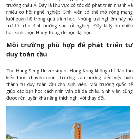
trường châu Á. Đây là khu vực có tốc độ phát triển nhanh và
nhiều cơ hội nghề nghiệp. Sinh viên có thể mở rộng mạng
lưới quan hệ trong quá trình học. Những trải nghiệm này hỗ
trợ tốt cho định hướng sau tốt nghiệp. Đây là lý do nhiều
học sinh chọn Hồng Kông để học đại học.
Môi trường phù hợp để phát triển tư
duy toàn cầu
The Hang Seng University of Hong Kong không chỉ đào tạo
kiến thức chuyên môn. Trường còn hướng đến việc hình
thành tư duy toàn cầu cho sinh viên. Môi trường quốc tế
giúp các bạn học cách nhìn vấn đề đa chiều. Sinh viên cũng
được rèn luyện khả năng thích nghi với thay đổi.