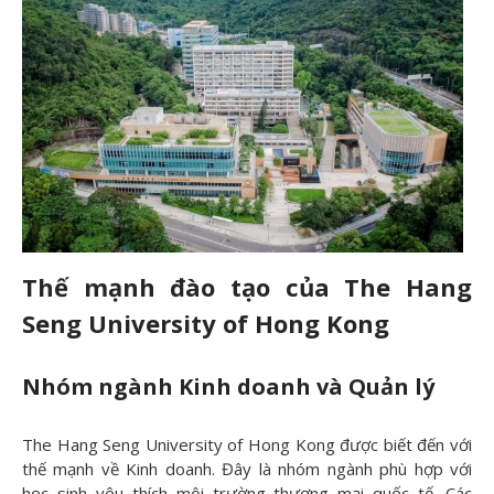
Thế mạnh đào tạo của The Hang
Seng University of Hong Kong
Nhóm ngành Kinh doanh và Quản lý
The Hang Seng University of Hong Kong được biết đến với
thế mạnh về Kinh doanh. Đây là nhóm ngành phù hợp với
học sinh yêu thích môi trường thương mại quốc tế. Các