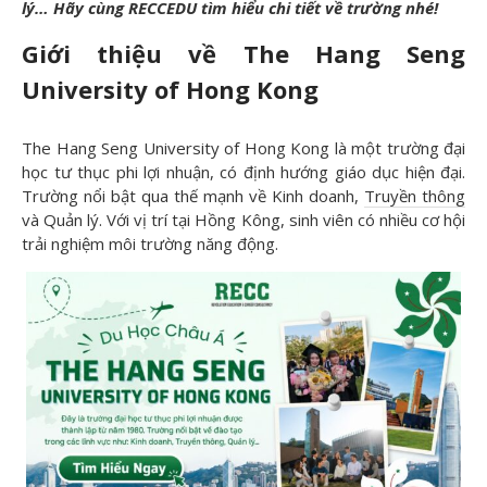
lý… Hãy cùng RECCEDU tìm hiểu chi tiết về trường nhé!
Giới thiệu về The Hang Seng
University of Hong Kong
The Hang Seng University of Hong Kong là một trường đại
học tư thục phi lợi nhuận, có định hướng giáo dục hiện đại.
Trường nổi bật qua thế mạnh về Kinh doanh,
Truyền thông
và Quản lý. Với vị trí tại Hồng Kông, sinh viên có nhiều cơ hội
trải nghiệm môi trường năng động.