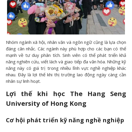
Nhóm ngành xã hội, nhân văn và ngôn ngữ cũng là lựa chọn
đáng cân nhắc. Các ngành này phù hợp cho các bạn có thế
mạnh về tư duy phân tích. Sinh viên có thể phát triển khả
năng nghiên cứu, viết lách và giao tiếp đa văn hóa. Những kỹ
năng này có giá trị trong nhiều lĩnh vực nghề nghiệp khác
nhau. Đây là lợi thế khi thị trường lao động ngày càng cần
nhân sự linh hoạt.
Lợi thế khi học The Hang Seng
University of Hong Kong
Cơ hội phát triển kỹ năng nghề nghiệp