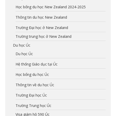
Học bổng du học New Zealand 2024-2025
Thông tin du học New Zealand
Trường Đại học ở New Zealand
Trường trung học ở New Zealand
Du học Úc
Du học Úc
Hệ thống Giáo dục tại Úc
Học bổng du học Úc
Thông tin về du học Úc
Trường Đại học Úc
Trường Trung học Úc
Visa giám hộ 590 Úc