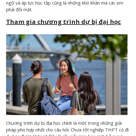
ngữ và áp lực học tập cũng là những khó khăn mà các em
phải đối mặt.
Tham gia chương trình dự bị đại học
Chương trình dự bị đại học chính là một trong những giải
pháp phù hợp nhất cho câu hỏi: Chưa tốt nghiệp THPT có đi