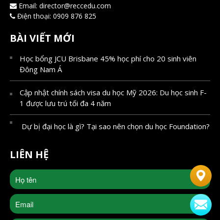
Email:
director@reccedu.com
Điện thoại:
0909 876 825
BÀI VIẾT MỚI
Học bổng JCU Brisbane 45% học phí cho 20 sinh viên
Đông Nam Á
Cập nhật chính sách visa du học Mỹ 2026: Du học sinh F-
1 được lưu trú tối đa 4 năm
Dự bị đại học là gì? Tại sao nên chọn du học Foundation?
LIÊN HỆ