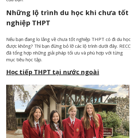
Những lộ trình du học khi chưa tốt
nghiệp THPT
Nếu bạn đang lo lắng về chưa tốt nghiệp THPT có đi du học
được không? Thì bạn đừng bỏ lỡ các lộ trình dưới đây.
RECC
đã tổng hợp những giải pháp tối ưu và phù hợp với từng
mục tiêu học tập.
Học tiếp THPT tại nước ngoài