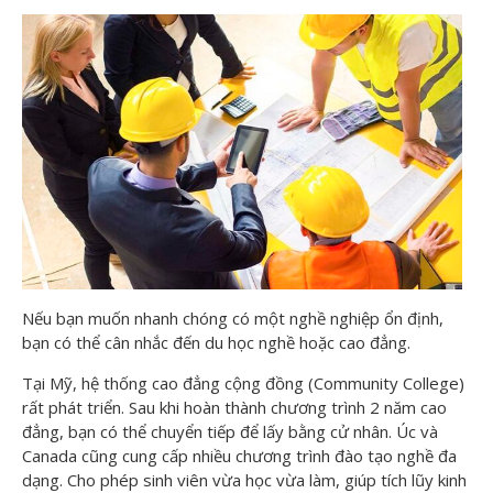
Nếu bạn muốn nhanh chóng có một nghề nghiệp ổn định,
bạn có thể cân nhắc đến du học nghề hoặc cao đẳng.
Tại Mỹ, hệ thống cao đẳng cộng đồng (Community College)
rất phát triển. Sau khi hoàn thành chương trình 2 năm cao
đẳng, bạn có thể chuyển tiếp để lấy bằng cử nhân. Úc và
Canada cũng cung cấp nhiều chương trình đào tạo nghề đa
dạng. Cho phép sinh viên vừa học vừa làm, giúp tích lũy kinh