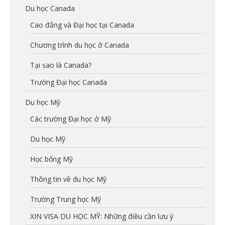
Du học Canada
Cao đẳng và Đại học tại Canada
Chương trình du học ở Canada
Tại sao là Canada?
Trường Đại học Canada
Du học Mỹ
Các trường Đại học ở Mỹ
Du học Mỹ
Học bổng Mỹ
Thông tin về du học Mỹ
Trường Trung học Mỹ
XIN VISA DU HỌC MỸ: Những điều cần lưu ý