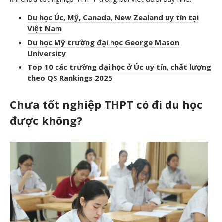
Du học Úc, Mỹ, Canada, New Zealand uy tín tại
Việt Nam
Du học Mỹ trường đại học George Mason
University
Top 10 các trường đại học ở Úc uy tín, chất lượng
theo QS Rankings 2025
Chưa tốt nghiệp THPT có đi du học
được không?