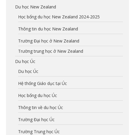
Du học New Zealand
Học bổng du học New Zealand 2024-2025
Thông tin du học New Zealand
Trường Đại học ở New Zealand
Trường trung học ở New Zealand
Du học Úc
Du học Úc
Hệ thống Giáo dục tại Úc
Học bổng du học Úc
Thông tin về du học Úc
Trường Đại học Úc
Trường Trung học Úc