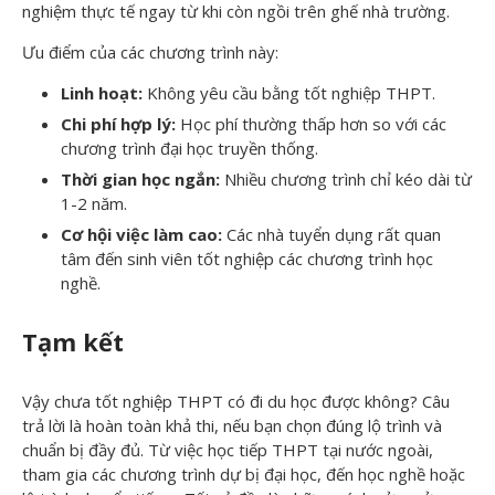
nghiệm thực tế ngay từ khi còn ngồi trên ghế nhà trường.
Ưu điểm của các chương trình này:
Linh hoạt:
Không yêu cầu bằng tốt nghiệp THPT.
Chi phí hợp lý:
Học phí thường thấp hơn so với các
chương trình đại học truyền thống.
Thời gian học ngắn:
Nhiều chương trình chỉ kéo dài từ
1-2 năm.
Cơ hội việc làm cao:
Các nhà tuyển dụng rất quan
tâm đến sinh viên tốt nghiệp các chương trình học
nghề.
Tạm kết
Vậy chưa tốt nghiệp THPT có đi du học được không? Câu
trả lời là hoàn toàn khả thi, nếu bạn chọn đúng lộ trình và
chuẩn bị đầy đủ. Từ việc học tiếp THPT tại nước ngoài,
tham gia các chương trình dự bị đại học, đến học nghề hoặc