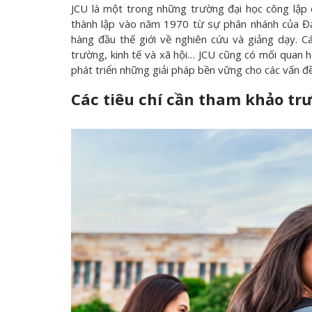
JCU là một trong những trường đại học công lập
thành lập vào năm 1970 từ sự phân nhánh của Đạ
hàng đầu thế giới về nghiên cứu và giảng dạy. Các
trường, kinh tế và xã hội… JCU cũng có mối quan h
phát triển những giải pháp bền vững cho các vấn đề
Các tiêu chí cần tham khảo tr