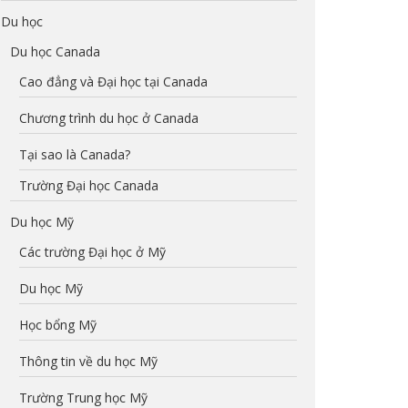
Du học
Du học Canada
Cao đẳng và Đại học tại Canada
Chương trình du học ở Canada
Tại sao là Canada?
Trường Đại học Canada
Du học Mỹ
Các trường Đại học ở Mỹ
Du học Mỹ
Học bổng Mỹ
Thông tin về du học Mỹ
Trường Trung học Mỹ