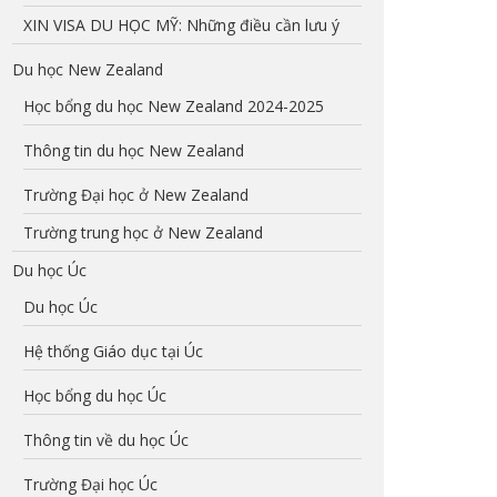
XIN VISA DU HỌC MỸ: Những điều cần lưu ý
Du học New Zealand
Học bổng du học New Zealand 2024-2025
Thông tin du học New Zealand
Trường Đại học ở New Zealand
Trường trung học ở New Zealand
Du học Úc
Du học Úc
Hệ thống Giáo dục tại Úc
Học bổng du học Úc
Thông tin về du học Úc
Trường Đại học Úc