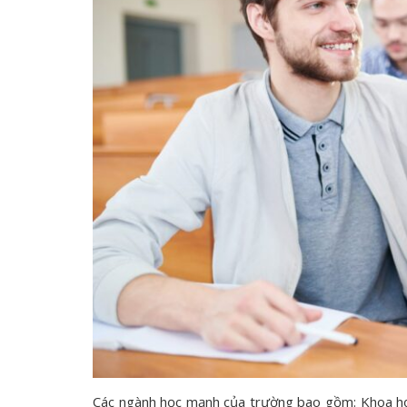
Các ngành học mạnh của trường bao gồm: Khoa học