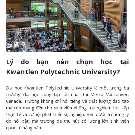
Lý do bạn nên chọn học tại
Kwantlen Polytechnic University?
Đại học Kwantlen Polytechnic University là một trong ba
trường đại học công lập lớn nhất tại Metro Vancouver,
Canada. Trường không chỉ nổi tiếng về chất lượng đào tạo
mà còn mang đến cho sinh viên những trải nghiệm học tập
thực tế và cơ hội phát triển sự nghiệp. Bên dưới là những lý
do nổi bật, mà trường đã thu hút số lượng lớn sinh viên
quốc tế hằng năm: