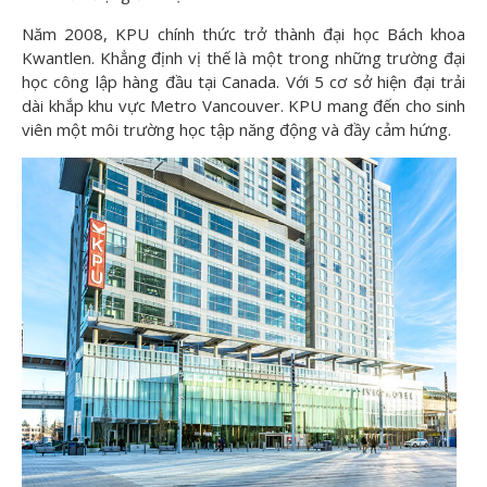
Năm 2008, KPU chính thức trở thành đại học Bách khoa
Kwantlen. Khẳng định vị thế là một trong những trường đại
học công lập hàng đầu tại Canada. Với 5 cơ sở hiện đại trải
dài khắp khu vực Metro Vancouver. KPU mang đến cho sinh
viên một môi trường học tập năng động và đầy cảm hứng.