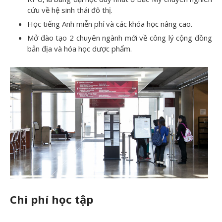
cứu về hệ sinh thái đô thị.
Học tiếng Anh miễn phí và các khóa học nâng cao.
Mở đào tạo 2 chuyên ngành mới về công lý cộng đồng
bản địa và hóa học dược phẩm.
Chi phí học tập