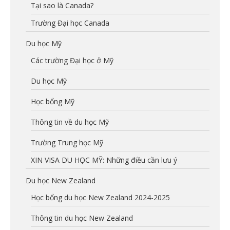
Tại sao là Canada?
Trường Đại học Canada
Du học Mỹ
Các trường Đại học ở Mỹ
Du học Mỹ
Học bổng Mỹ
Thông tin về du học Mỹ
Trường Trung học Mỹ
XIN VISA DU HỌC MỸ: Những điều cần lưu ý
Du học New Zealand
Học bổng du học New Zealand 2024-2025
Thông tin du học New Zealand