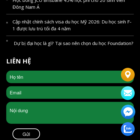
Đông Nam Á
Cập nhật chính sách visa du học Mỹ 2026: Du học sinh F-
1 được lưu trú tối đa 4 năm
Dự bị đại học là gì? Tại sao nên chọn du học Foundation?
LIÊN HỆ