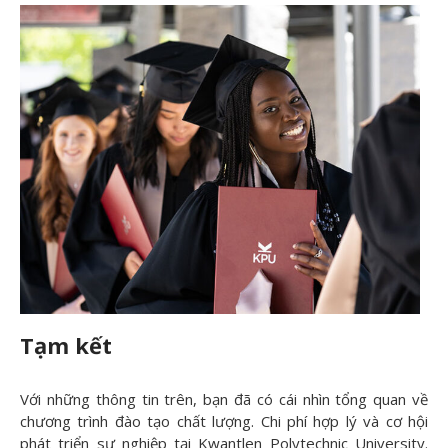
Tạm kết
Với những thông tin trên, bạn đã có cái nhìn tổng quan về
chương trình đào tạo chất lượng. Chi phí hợp lý và cơ hội
phát triển sự nghiệp tại Kwantlen Polytechnic University.