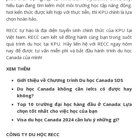
Nếu bạn đang tìm kiếm một môi trường học tập năng động.
Nơi kiến thức được kết hợp với thực tiễn, thì KPU chính là lựa
chọn hoàn hảo.
RECC tự hào là đại diện tuyển sinh chính thức của KPU tại
Việt Nam. RECC cam kết sẽ đồng hành cùng bạn trong suốt
quá trình du học tại KPU. Hãy liên hệ với
RECC
ngay hôm
nay để được tư vấn miễn phí và bắt đầu hành trình du học
Canada của mình!
XEM THÊM
Giới thiệu về Chương trình Du học Canada SDS
Du học Canada không cần Ielts có được hay
không?
Top 10 trường đại học hàng đầu ở Canada: Lựa
chọn tốt nhất cho việc học của bạn
Visa du học Canada 2024 cần lưu ý những gì?
CÔNG TY DU HỌC RECC