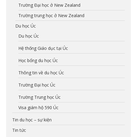
Trường Đại học ở New Zealand
Trường trung học ở New Zealand
Du học Úc
Du học Úc
Hệ thống Giáo dục tại Úc
Học bổng du học Úc
Thông tin về du học Úc
Trường Đại học Úc
Trường Trung học Úc
Visa giám hộ 590 Úc
Tin du học – sự kiện
Tin tức