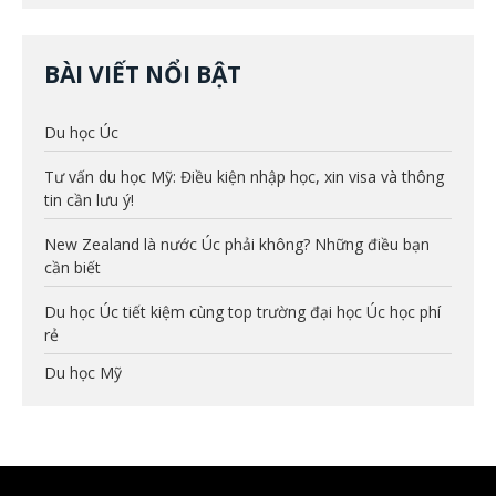
BÀI VIẾT NỔI BẬT
Du học Úc
Tư vấn du học Mỹ: Điều kiện nhập học, xin visa và thông
tin cần lưu ý!
New Zealand là nước Úc phải không? Những điều bạn
cần biết
Du học Úc tiết kiệm cùng top trường đại học Úc học phí
rẻ
Du học Mỹ