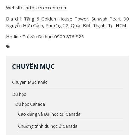
Website:
https://reccedu.com
Địa chỉ: Tầng 6 Golden House Tower, Sunwah Pearl, 90
Nguyễn Hữu Cảnh, Phường 22, Quận Bình Thạnh, Tp. HCM
Hotline Tư vấn Du học: 0909 876 825
CHUYÊN MỤC
Chuyên Mục Khác
Du học
Du học Canada
Cao đẳng và Đại học tại Canada
Chương trình du học ở Canada