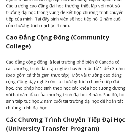
Các trường cao đẳng đại học thường thiết lập với một số
trường đại học trong vùng để kết hợp chương trình chuyển
tiếp của mình. Tại đây sinh viên sẽ học tiếp nối 2 năm cuối
của chương trình đại học 4 năm.
Cao Đẳng Cộng Đồng (Community
College)
Cao đẳng cộng đồng là loại trường phổ biến ở Canada có
các chương trình đào tạo nghề chuyên môn từ 1 đến 3 năm
(bao gồm cả thời gian thực tập). Một vài trường cao đẳng
cộng đồng dạy nghề còn có chương trình chuyển tiếp đại
học, cho phép học sinh theo học các khóa học tương đương
với hai năm đầu của chương trình đại học 4 năm. Sau đó, học
sinh tiếp tục học 2 năm cuối tại trường đại học để hoàn tất
chương trình đại học.
Các Chương Trình Chuyển Tiếp Đại Học
(University Transfer Program)