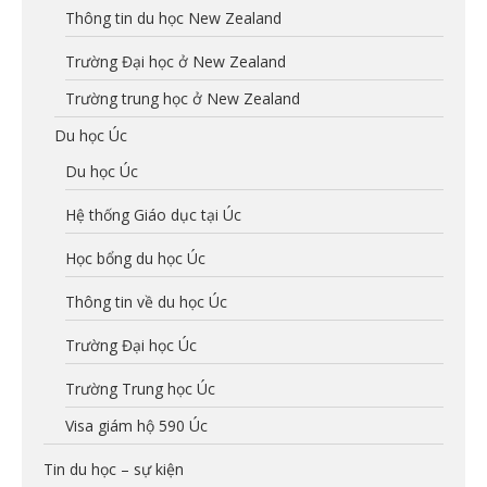
Thông tin du học New Zealand
Trường Đại học ở New Zealand
Trường trung học ở New Zealand
Du học Úc
Du học Úc
Hệ thống Giáo dục tại Úc
Học bổng du học Úc
Thông tin về du học Úc
Trường Đại học Úc
Trường Trung học Úc
Visa giám hộ 590 Úc
Tin du học – sự kiện