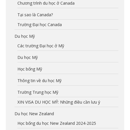
Chương trình du học ở Canada
Tại sao là Canada?
Trường Đại học Canada
Du học Mỹ
Các trường Đại học ở Mỹ
Du học Mỹ
Học bổng Mỹ
Thông tin về du học Mỹ
Trường Trung học Mỹ
XIN VISA DU HỌC MỸ: Những điều cần lưu ý
Du học New Zealand
Học bổng du học New Zealand 2024-2025