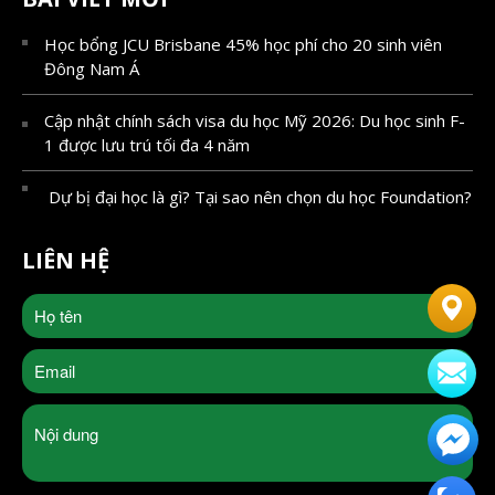
Học bổng JCU Brisbane 45% học phí cho 20 sinh viên
Đông Nam Á
Cập nhật chính sách visa du học Mỹ 2026: Du học sinh F-
1 được lưu trú tối đa 4 năm
Dự bị đại học là gì? Tại sao nên chọn du học Foundation?
LIÊN HỆ