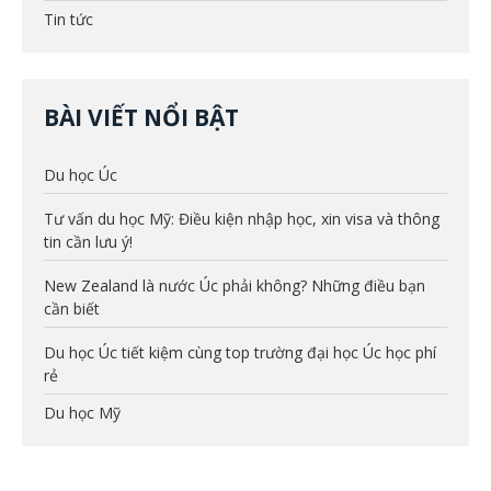
Tin tức
BÀI VIẾT NỔI BẬT
Du học Úc
Tư vấn du học Mỹ: Điều kiện nhập học, xin visa và thông
tin cần lưu ý!
New Zealand là nước Úc phải không? Những điều bạn
cần biết
Du học Úc tiết kiệm cùng top trường đại học Úc học phí
rẻ
Du học Mỹ