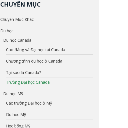
CHUYÊN MỤC
Chuyên Mục Khác
Du học
Du học Canada
Cao đẳng và Đại học tại Canada
Chương trình du học ở Canada
Tại sao là Canada?
Trường Đại học Canada
Du học Mỹ
Các trường Đại học ở Mỹ
Du học Mỹ
Học bổng Mỹ