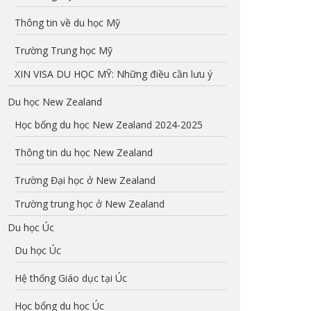
Thông tin về du học Mỹ
Trường Trung học Mỹ
XIN VISA DU HỌC MỸ: Những điều cần lưu ý
Du học New Zealand
Học bổng du học New Zealand 2024-2025
Thông tin du học New Zealand
Trường Đại học ở New Zealand
Trường trung học ở New Zealand
Du học Úc
Du học Úc
Hệ thống Giáo dục tại Úc
Học bổng du học Úc