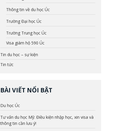
Thông tin về du học Úc
Trường Đại học Úc
Trường Trung học Úc
Visa giám hộ 590 Úc
Tin du học – sự kiện
Tin tức
BÀI VIẾT NỔI BẬT
Du học Úc
Tư vấn du học Mỹ: Điều kiện nhập học, xin visa và
thông tin cần lưu ý!